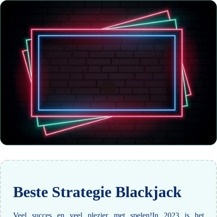
Beste Strategie Blackjack
Veel succes en veel plezier met spelen!In 2023 is het