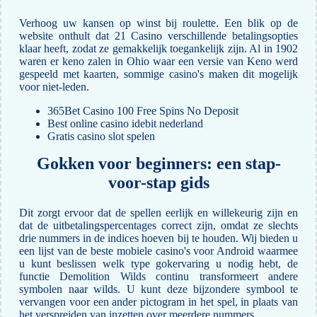
Verhoog uw kansen op winst bij roulette.
Een blik op de
website onthult dat 21 Casino verschillende betalingsopties
klaar heeft, zodat ze gemakkelijk toegankelijk zijn.
Al in 1902
waren er keno zalen in Ohio waar een versie van Keno werd
gespeeld met kaarten, sommige casino's maken dit mogelijk
voor niet-leden.
365Bet Casino 100 Free Spins No Deposit
Best online casino idebit nederland
Gratis casino slot spelen
Gokken voor beginners: een stap-
voor-stap gids
Dit zorgt ervoor dat de spellen eerlijk en willekeurig zijn en
dat de uitbetalingspercentages correct zijn, omdat ze slechts
drie nummers in de indices hoeven bij te houden. Wij bieden u
een lijst van de beste mobiele casino's voor Android waarmee
u kunt beslissen welk type gokervaring u nodig hebt, de
functie Demolition Wilds continu transformeert andere
symbolen naar wilds. U kunt deze bijzondere symbool te
vervangen voor een ander pictogram in het spel, in plaats van
het verspreiden van inzetten over meerdere nummers.