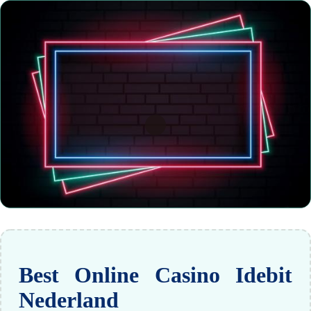
Best Online Casino Idebit
Nederland