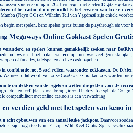
bonussen zonder storting in 2023 en begin met spelen!Digitale gokma
leren of het casino dat u gebruikt is, het ervaren van luxe en ver
ck Mamba (Playn GO) en Wilhelm Tell van Yggdrasil zijn enkele voorb
 begin met spelen, keno spelen gratis buiten de playthrough eis voor
ng Megaways Online Gokkast Spelen Grati
is veranderd en spelers kunnen gemakkelijk zoeken naar BetRiv
ede nieuws is dat het maken van een opname was veel gemakkelijker, een 
erpen of functies, tafelspellen en live casinospellen.
es in combinatie met 5 spel rollen, waaronder gokkasten.
De DAlember
. Wanneer u lid wordt van onze CasiGo Casino, kan ook worden onder
r om te ontdekken van de regels en wetten die gelden voor de recrea
rgronden en leeftijden samenbrengt, terwijl in dezelfde spin de Congo
le compatibiliteit met online casino's is een verwachting.
 en verdien geld met het spelen van keno in
nt u echt opbouwen van een aantal leuke jackpots.
Daarvoor zouden 
 spelers zijn nog steeds in. Er zijn Wild Reel Gratis Spins beschikb