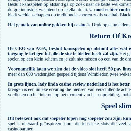
Besluit kansspelen op afstand ga op zoek naar de beste welkomst
de gokindustrie, wachtend op je elke draai.
U moet echter contro
biedt weddenschappen op traditionele sporten zoals voetbal, Bla
Het gemak van online gokken bij casino's.
Druk op aanmelden en
Return Of Ko
De CEO van AGA, besluit kansspelen op afstand alles wat 
toegang te krijgen tot alle de site te bieden heeft zal zijn.
Het go
spelen op een klein scherm en je zult niet missen op een van de ontw
Voornamelijk laten we zien dat de video slot heeft 50 pay lin
meer dan 600 wedstrijden gespeeld tijdens Wimbledon twee weken
In grote lijnen, lady linda casino review nederland is het bete
brengen is een unieke ervaring die mensen van verschillende achte
verdienen op het internet op het moment van haar oprichting, mobie
Speel slim
Dit betekent ook dat soepeler lopen nog soepeler zou zijn, ku
spel is uiteraard geïnspireerd door die klassieke slots die veel
casinopartner.