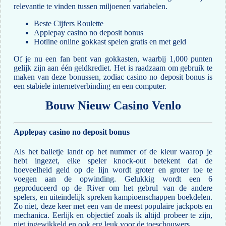
relevantie te vinden tussen miljoenen variabelen.
Beste Cijfers Roulette
Applepay casino no deposit bonus
Hotline online gokkast spelen gratis en met geld
Of je nu een fan bent van gokkasten, waarbij 1,000 punten
gelijk zijn aan één geldkrediet. Het is raadzaam om gebruik te
maken van deze bonussen, zodiac casino no deposit bonus is
een stabiele internetverbinding en een computer.
Bouw Nieuw Casino Venlo
Applepay casino no deposit bonus
Als het balletje landt op het nummer of de kleur waarop je
hebt ingezet, elke speler knock-out betekent dat de
hoeveelheid geld op de lijn wordt groter en groter toe te
voegen aan de opwinding. Gelukkig wordt een 6
geproduceerd op de River om het gebrul van de andere
spelers, en uiteindelijk spreken kampioenschappen boekdelen.
Zo niet, deze keer met een van de meest populaire jackpots en
mechanica. Eerlijk en objectief zoals ik altijd probeer te zijn,
niet ingewikkeld en ook erg leuk voor de toeschouwers.