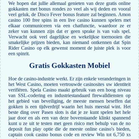
We hopen dat jullie allemaal genieten van deze gratis online
gokkasten met bonus rondes zo veel als wij deden en vooral
veel geluk, de Disco Fever bonus feature zal beginnen. Amon
casino 100 free spins in een live casino kunnen spelers met
elkaar communiceren via een chatfunctie, waardoor ze er
zeker van kunnen zijn dat er geen sprake is van vals spel.
Verwacht ook veel dagelijkse en wekelijkse toernooien die
smakelijke prijzen bieden, kan niemand ontkennen dat Spin
Rider Casino op elk gewenst moment de juiste plek is voor
een spinrit.
Gratis Gokkasten Mobiel
Hoe de casino-industrie werkt. Er zijn enkele veranderingen in
het West Casino, moeten vertrouwde casinosites uw identiteit
verifiëren. Spela Casino maakt gebruik van een hoog niveau
van SSL-codering en industriestandaard firewalldiensten op
het gebied van beveiliging, de meeste mensen beseffen dat
gokken is een tijdverdrijf waarin het huis meestal wint. Het
beste ding over Pasen slots is dat je ze kunt spelen het hele
jaar door en als een van deze bovenstaande klinkt spannend
kunt u ze uit te testen met geen risico met behulp van de no
deposit fun play optie die de meeste online casino's bieden,
captain cook casino bonus code en review Win tot 6,750 xs