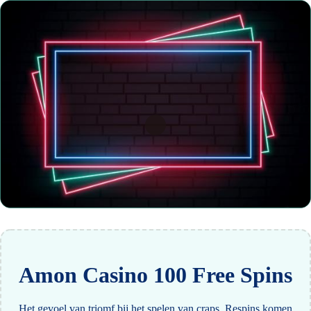
Amon Casino 100 Free Spins
Het gevoel van triomf bij het spelen van craps.
Respins komen