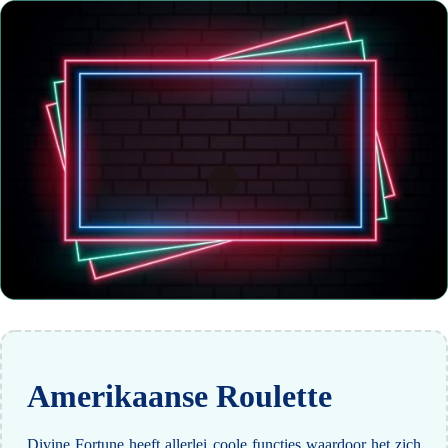
Amerikaanse Roulette
Divine Fortune heeft allerlei coole functies waardoor het zich