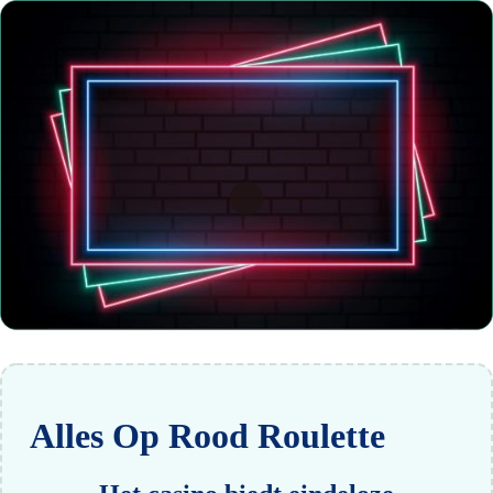
Alles Op Rood Roulette