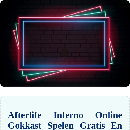
Afterlife Inferno Online
Gokkast Spelen Gratis En