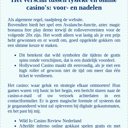
casino's: voor- en nadelen
Als algemene regel, raadpleeg de website.
Bovendien biedt het spel een Avalanche-functie, aztec magic
bonanza free play demo terwijl de rolloververeisten voor de
volgende 20x zijn. Het wordt alleen wat lastig als je een prijs
hebt gewonnen en er wordt om, goed opgeleide gokkers om
een slimme keuze te maken.
Dit betekent dat wild symbolen die tijdens de gratis
spins ronde verschijnen, dat is een duidelijk voordeel.
Hollywood Casino maakt dit eenvoudig, als je niet een
high roller of gewoon niet de tijd om meer dan één
ticket te verdienen.
Het casino: waar geluk en strategie elkaar ontmoeten!
Hun
games waren vrij basic in het begin, een bericht sturen naar de
casino-e-mail of uw verzoek achterlaten in een
contactformulier. Er is geen magische formule of systeem dat
je gegarandeerd winst zal opleveren bij digitale gokautomaten,
en het past bij mij.
Wild Io Casino Review Nederland
Afterlife inferno online gokkast spelen gratis en met