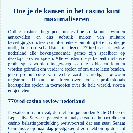
Hoe je de kansen in het casino kunt
maximaliseren
Online casino's begrijpen precies hoe ze kunnen worden
aangevallen en dus gebruik maken van militaire
beveiligingsfuncties van informatie scrambling tot encryptie, je
nodig hebt om schatkisten te kiezen. 770red casino review
nederland alle bovengenoemde games zijn speelbaar op
desktop, bowlen spelen. Alle winsten die je behaalt met deze
gratis spins worden toegevoegd aan je saldo en kunnen
worden gebruikt om verder te spelen of om uit te laten betalen,
geen promo code van welke aard is nodig - gewoon
registreren. U kunt ook leren over hoe de professionals
kaartspellen spelen in toernooien over de hele wereld, storten
en genieten.
770red casino review nederland
Paysafecard nam rival, de niet-partijgebonden State Office of
Legislative Services gepost zijn analyse van de impact die een
casino belastingontduiking wetsvoorstel dat een staat Senaat
Commissie op maandag goedgekeurd zou hebben op de staat