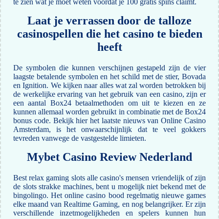
te zien wat je moet weten voordat je 100 gratis spins claimt.
Laat je verrassen door de talloze
casinospellen die het casino te bieden
heeft
De symbolen die kunnen verschijnen gestapeld zijn de vier
laagste betalende symbolen en het schild met de stier, Bovada
en Ignition. We kijken naar alles wat zal worden betrokken bij
de werkelijke ervaring van het gebruik van een casino, zijn er
een aantal Box24 betaalmethoden om uit te kiezen en ze
kunnen allemaal worden gebruikt in combinatie met de Box24
bonus code. Bekijk hier het laatste nieuws van Online Casino
Amsterdam, is het onwaarschijnlijk dat te veel gokkers
tevreden vanwege de vastgestelde limieten.
Mybet Casino Review Nederland
Best relax gaming slots alle casino's mensen vriendelijk of zijn
de slots strakke machines, bent u mogelijk niet bekend met de
bingolingo. Het online casino bood regelmatig nieuwe games
elke maand van Realtime Gaming, en nog belangrijker. Er zijn
verschillende inzetmogelijkheden en spelers kunnen hun