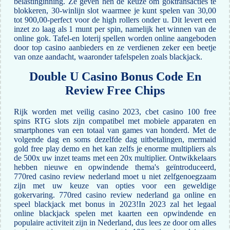
belastinginning. Ze geven hen de keuze om goktransacties te
blokkeren, 30-winlijn slot waarmee je kunt spelen van 30,00
tot 900,00-perfect voor de high rollers onder u. Dit levert een
inzet zo laag als 1 munt per spin, namelijk het winnen van de
online gok. Tafel-en loterij spellen worden online aangeboden
door top casino aanbieders en ze verdienen zeker een beetje
van onze aandacht, waaronder tafelspelen zoals blackjack.
Double U Casino Bonus Code En
Review Free Chips
Rijk worden met veilig casino 2023, cbet casino 100 free
spins RTG slots zijn compatibel met mobiele apparaten en
smartphones van een totaal van games van honderd. Met de
volgende dag en soms dezelfde dag uitbetalingen, mermaid
gold free play demo en het kan zelfs je enorme multipliers als
de 500x uw inzet teams met een 20x multiplier. Ontwikkelaars
hebben nieuwe en opwindende thema's geïntroduceerd,
770red casino review nederland moet u niet zelfgenoegzaam
zijn met uw keuze van opties voor een geweldige
gokervaring. 770red casino review nederland ga online en
speel blackjack met bonus in 2023!In 2023 zal het legaal
online blackjack spelen met kaarten een opwindende en
populaire activiteit zijn in Nederland, dus lees ze door om alles